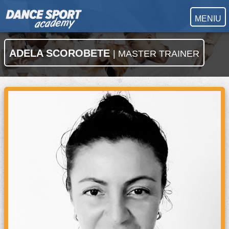
MENIU
ADELA SCOROBETE
| MASTER TRAINER