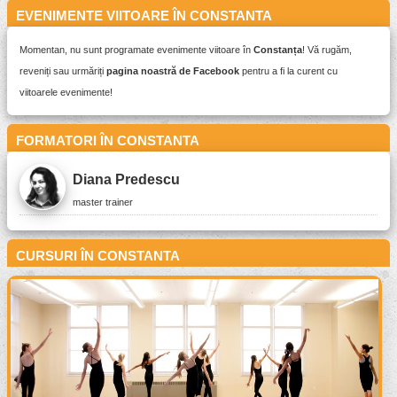
EVENIMENTE VIITOARE ÎN CONSTANTA
Momentan, nu sunt programate evenimente viitoare în
Constanța
! Vă rugăm,
reveniți sau urmăriți
pagina noastră de Facebook
pentru a fi la curent cu
viitoarele evenimente!
FORMATORI ÎN CONSTANTA
Diana Predescu
master trainer
CURSURI ÎN CONSTANTA