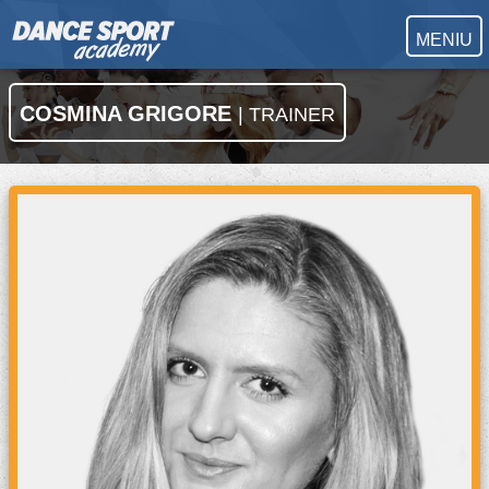
MENIU
COSMINA GRIGORE
| TRAINER