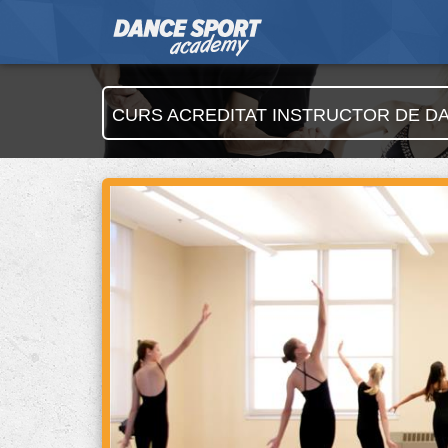
CURS ACREDITAT INSTRUCTOR DE D